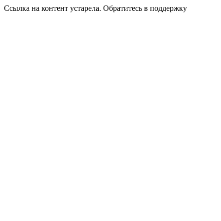
Ссылка на контент устарела. Обратитесь в поддержку