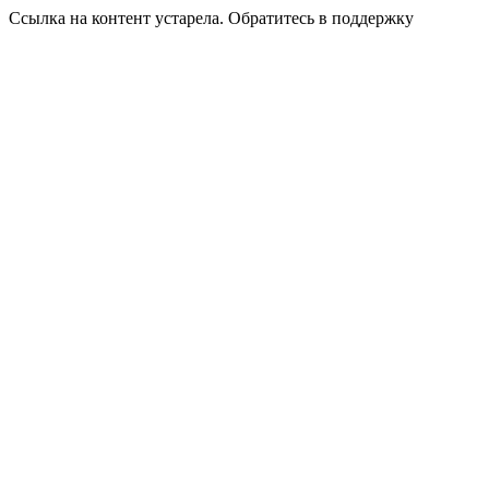
Ссылка на контент устарела. Обратитесь в поддержку