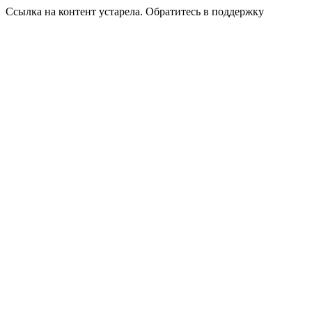
Ссылка на контент устарела. Обратитесь в поддержку