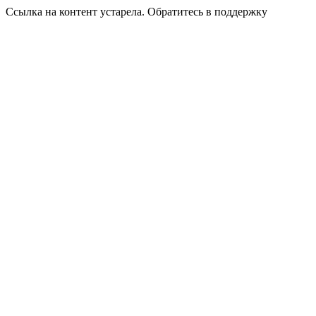
Ссылка на контент устарела. Обратитесь в поддержку