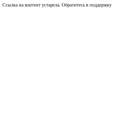
Ссылка на контент устарела. Обратитесь в поддержку