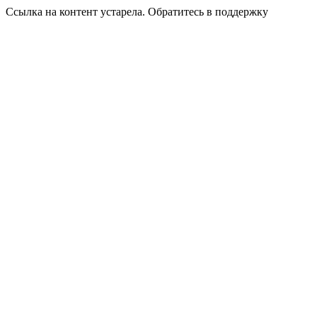
Ссылка на контент устарела. Обратитесь в поддержку