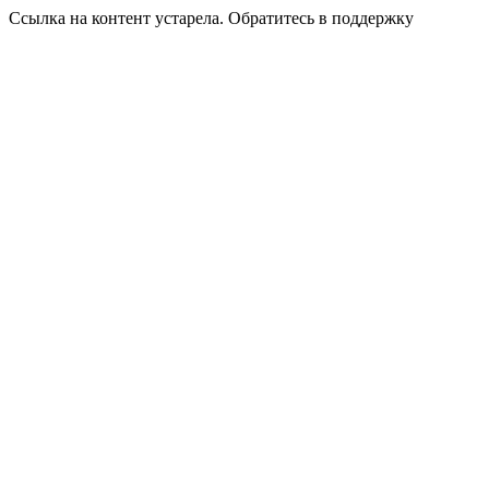
Ссылка на контент устарела. Обратитесь в поддержку