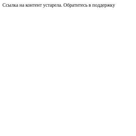
Ссылка на контент устарела. Обратитесь в поддержку