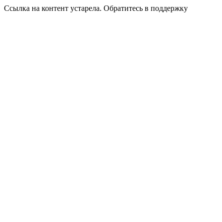
Ссылка на контент устарела. Обратитесь в поддержку