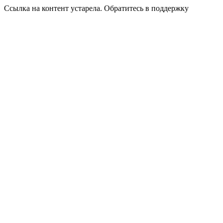
Ссылка на контент устарела. Обратитесь в поддержку