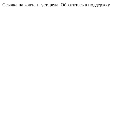
Ссылка на контент устарела. Обратитесь в поддержку