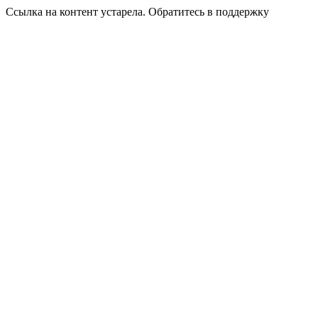
Ссылка на контент устарела. Обратитесь в поддержку