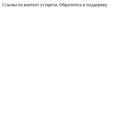
Ссылка на контент устарела. Обратитесь в поддержку