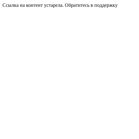
Ссылка на контент устарела. Обратитесь в поддержку