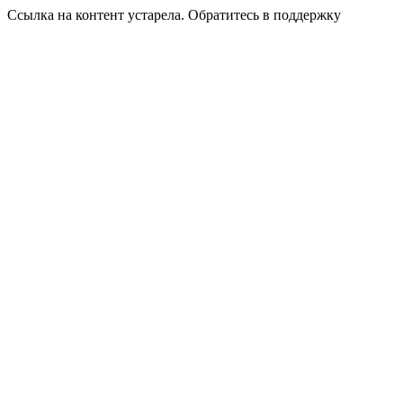
Ссылка на контент устарела. Обратитесь в поддержку