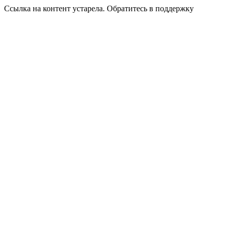
Ссылка на контент устарела. Обратитесь в поддержку