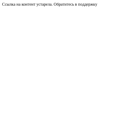
Ссылка на контент устарела. Обратитесь в поддержку