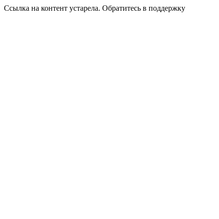
Ссылка на контент устарела. Обратитесь в поддержку