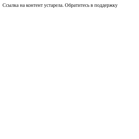
Ссылка на контент устарела. Обратитесь в поддержку