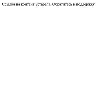
Ссылка на контент устарела. Обратитесь в поддержку