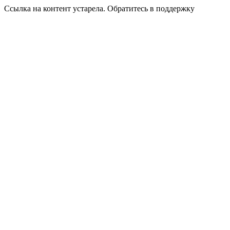
Ссылка на контент устарела. Обратитесь в поддержку