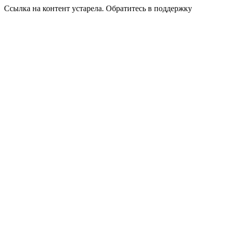
Ссылка на контент устарела. Обратитесь в поддержку