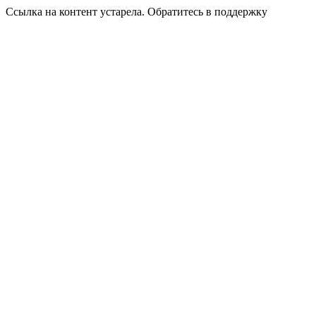
Ссылка на контент устарела. Обратитесь в поддержку