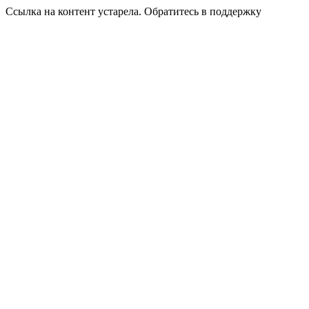
Ссылка на контент устарела. Обратитесь в поддержку