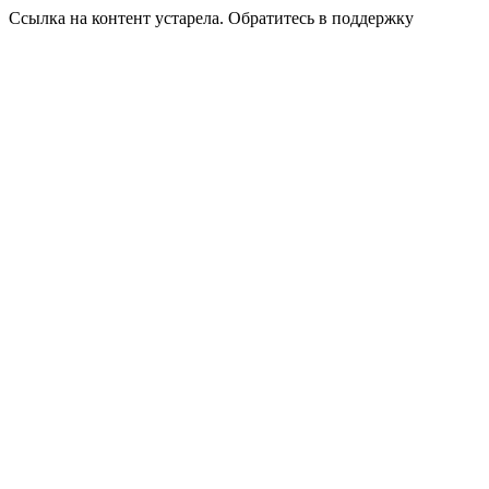
Ссылка на контент устарела. Обратитесь в поддержку