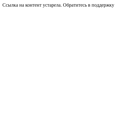
Ссылка на контент устарела. Обратитесь в поддержку