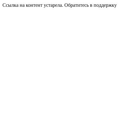
Ссылка на контент устарела. Обратитесь в поддержку