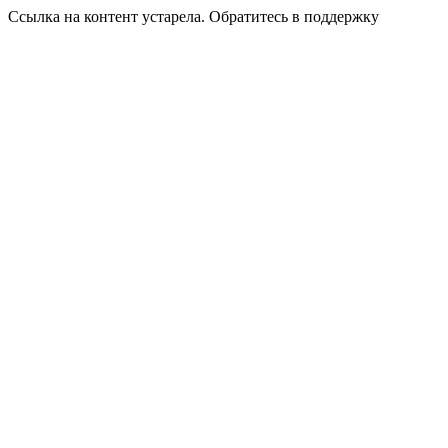
Ссылка на контент устарела. Обратитесь в поддержку