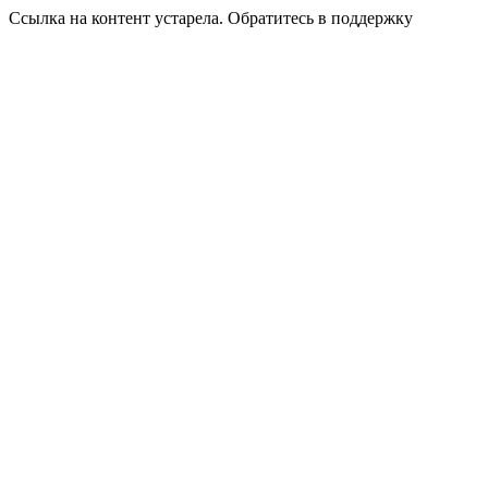
Ссылка на контент устарела. Обратитесь в поддержку