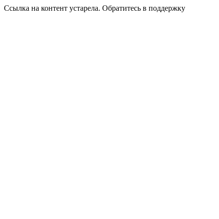
Ссылка на контент устарела. Обратитесь в поддержку