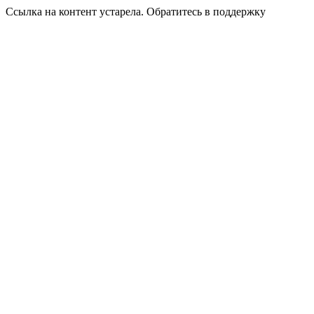
Ссылка на контент устарела. Обратитесь в поддержку