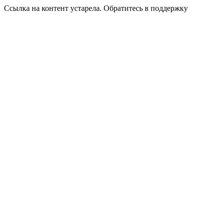
Ссылка на контент устарела. Обратитесь в поддержку