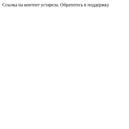
Ссылка на контент устарела. Обратитесь в поддержку