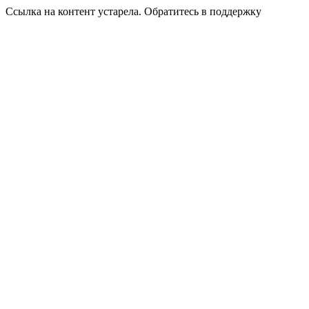
Ссылка на контент устарела. Обратитесь в поддержку