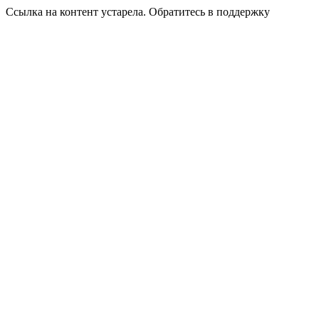
Ссылка на контент устарела. Обратитесь в поддержку