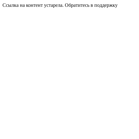
Ссылка на контент устарела. Обратитесь в поддержку