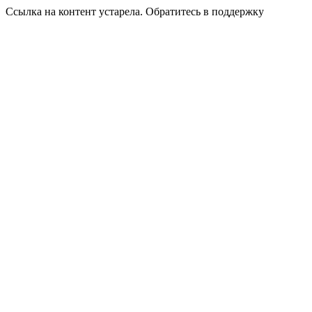
Ссылка на контент устарела. Обратитесь в поддержку