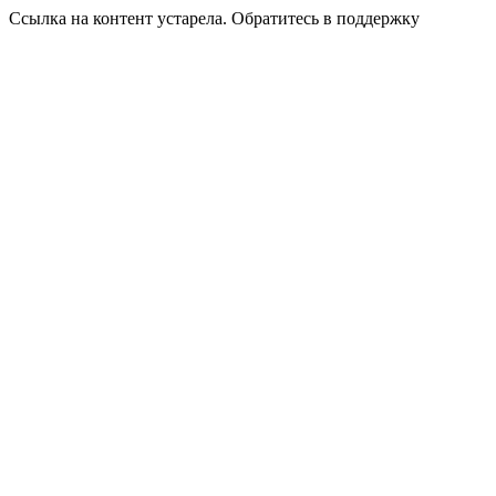
Ссылка на контент устарела. Обратитесь в поддержку