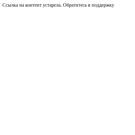
Ссылка на контент устарела. Обратитесь в поддержку