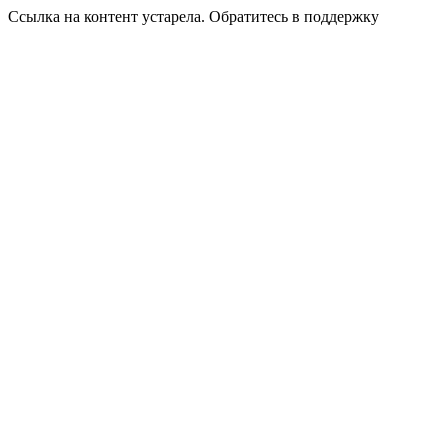
Ссылка на контент устарела. Обратитесь в поддержку