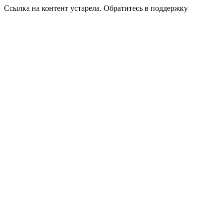
Ссылка на контент устарела. Обратитесь в поддержку