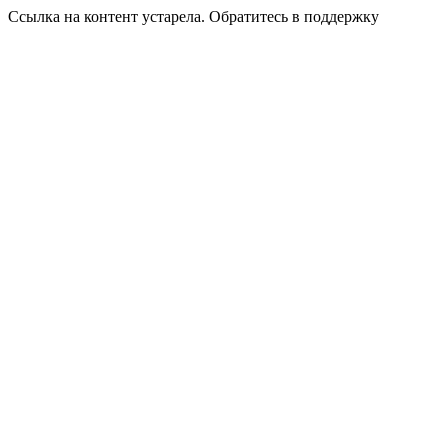
Ссылка на контент устарела. Обратитесь в поддержку