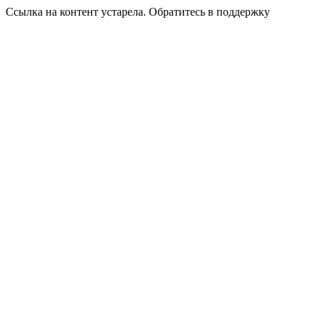
Ссылка на контент устарела. Обратитесь в поддержку