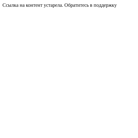
Ссылка на контент устарела. Обратитесь в поддержку