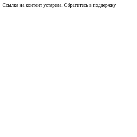
Ссылка на контент устарела. Обратитесь в поддержку