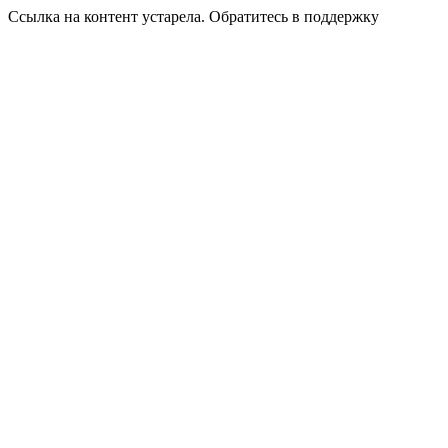
Ссылка на контент устарела. Обратитесь в поддержку