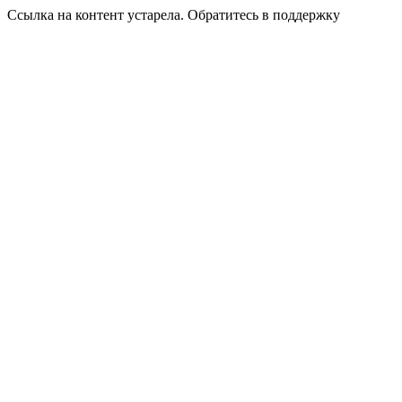
Ссылка на контент устарела. Обратитесь в поддержку