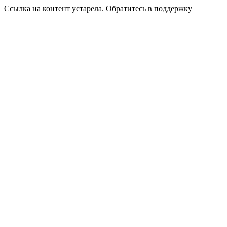
Ссылка на контент устарела. Обратитесь в поддержку