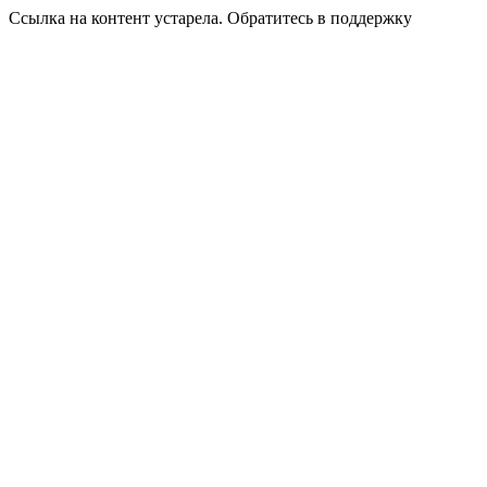
Ссылка на контент устарела. Обратитесь в поддержку