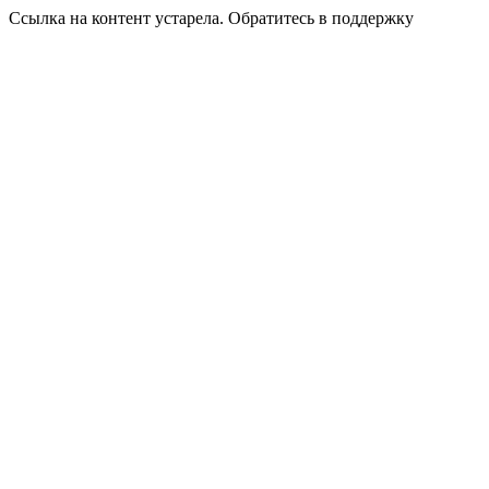
Ссылка на контент устарела. Обратитесь в поддержку